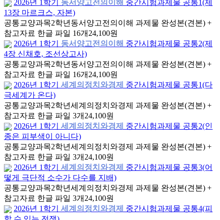
2026년 1학기
동서양고전의이해
중간시험과제물 공통1(제
13장 마르크스, 자본)
공통교양과목
2학년
동서양고전의이해 과제물 완성본(견본) +
참고자료 한글 파일 16개
24,100원
2026년 1학기
동서양고전의이해
중간시험과제물 공통2(제
4장 신채호, 조선상고사)
공통교양과목
2학년
동서양고전의이해 과제물 완성본(견본) +
참고자료 한글 파일 16개
24,100원
2026년 1학기
세계의정치와경제
중간시험과제물 공통1(다
극세계가 온다)
공통교양과목
2학년
세계의정치와경제 과제물 완성본(견본) +
참고자료 한글 파일 3개
24,100원
2026년 1학기
세계의정치와경제
중간시험과제물 공통2(인
종은 피부색이 아니다)
공통교양과목
2학년
세계의정치와경제 과제물 완성본(견본) +
참고자료 한글 파일 3개
24,100원
2026년 1학기
세계의정치와경제
중간시험과제물 공통3(어
떻게 극단적 소수가 다수를 지배)
공통교양과목
2학년
세계의정치와경제 과제물 완성본(견본) +
참고자료 한글 파일 3개
24,100원
2026년 1학기
세계의정치와경제
중간시험과제물 공통4(피
할 수 있는 전쟁)