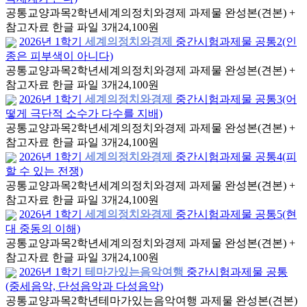
공통교양과목
2학년
세계의정치와경제 과제물 완성본(견본) +
참고자료 한글 파일 3개
24,100원
2026년 1학기
세계의정치와경제
중간시험과제물 공통2(인
종은 피부색이 아니다)
공통교양과목
2학년
세계의정치와경제 과제물 완성본(견본) +
참고자료 한글 파일 3개
24,100원
2026년 1학기
세계의정치와경제
중간시험과제물 공통3(어
떻게 극단적 소수가 다수를 지배)
공통교양과목
2학년
세계의정치와경제 과제물 완성본(견본) +
참고자료 한글 파일 3개
24,100원
2026년 1학기
세계의정치와경제
중간시험과제물 공통4(피
할 수 있는 전쟁)
공통교양과목
2학년
세계의정치와경제 과제물 완성본(견본) +
참고자료 한글 파일 3개
24,100원
2026년 1학기
세계의정치와경제
중간시험과제물 공통5(현
대 중동의 이해)
공통교양과목
2학년
세계의정치와경제 과제물 완성본(견본) +
참고자료 한글 파일 3개
24,100원
2026년 1학기
테마가있는음악여행
중간시험과제물 공통
(중세음악, 단성음악과 다성음악)
공통교양과목
2학년
테마가있는음악여행 과제물 완성본(견본)