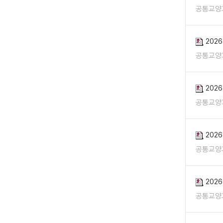
공통교양
202
공통교양
202
공통교양
202
공통교양
202
공통교양