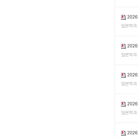
202
일본학과
202
일본학과
202
일본학과
202
일본학과
202