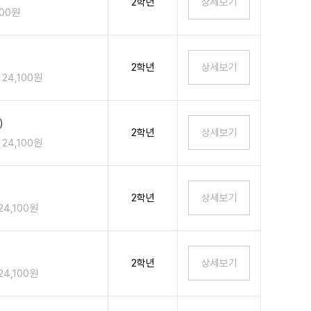
2학년
100원
2학년
24,100원
)
2학년
24,100원
2학년
24,100원
2학년
24,100원