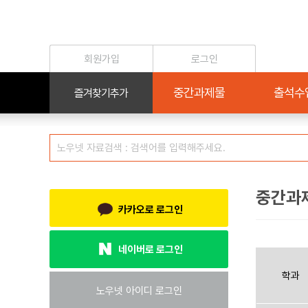
중간과
카카오로 로그인
네이버로 로그인
학과