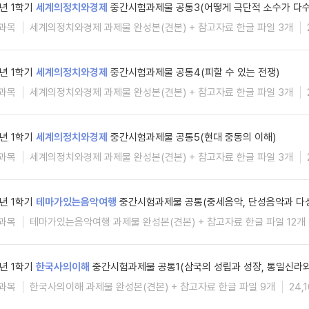
6년 1학기
세계의정치와경제
중간시험과제물 공통3(어떻게 극단적 소수가 다수
과목
세계의정치와경제 과제물 완성본(견본) + 참고자료 한글 파일 3개
6년 1학기
세계의정치와경제
중간시험과제물 공통4(피할 수 있는 전쟁)
과목
세계의정치와경제 과제물 완성본(견본) + 참고자료 한글 파일 3개
6년 1학기
세계의정치와경제
중간시험과제물 공통5(현대 중동의 이해)
과목
세계의정치와경제 과제물 완성본(견본) + 참고자료 한글 파일 3개
6년 1학기
테마가있는음악여행
중간시험과제물 공통(중세음악, 단성음악과 다
과목
테마가있는음악여행 과제물 완성본(견본) + 참고자료 한글 파일 12개
6년 1학기
한국사의이해
중간시험과제물 공통1(삼국의 성립과 성장, 통일신라와
과목
한국사의이해 과제물 완성본(견본) + 참고자료 한글 파일 9개
24,