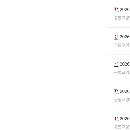
202
공통교양
202
공통교양
202
공통교양
202
공통교양
202
공통교양