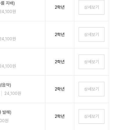
를 지배)
2학년
24,100원
2학년
24,100원
2학년
24,100원
성음악)
2학년
24,100원
 발해)
2학년
100원