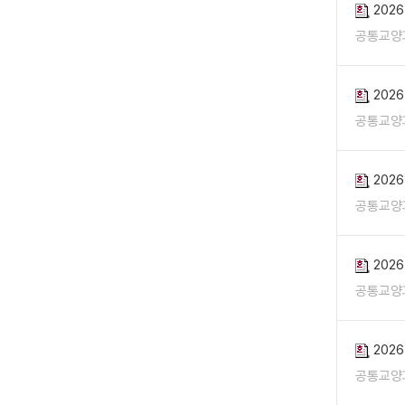
202
공통교양
202
공통교양
202
공통교양
202
공통교양
202
공통교양