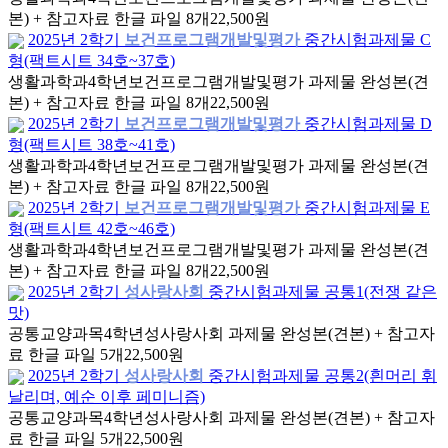
본) + 참고자료 한글 파일 8개
22,500원
2025년 2학기
보건프로그램개발및평가
중간시험과제물 C
형(팩트시트 34호~37호)
생활과학과
4학년
보건프로그램개발및평가 과제물 완성본(견
본) + 참고자료 한글 파일 8개
22,500원
2025년 2학기
보건프로그램개발및평가
중간시험과제물 D
형(팩트시트 38호~41호)
생활과학과
4학년
보건프로그램개발및평가 과제물 완성본(견
본) + 참고자료 한글 파일 8개
22,500원
2025년 2학기
보건프로그램개발및평가
중간시험과제물 E
형(팩트시트 42호~46호)
생활과학과
4학년
보건프로그램개발및평가 과제물 완성본(견
본) + 참고자료 한글 파일 8개
22,500원
2025년 2학기
성사랑사회
중간시험과제물 공통1(전쟁 같은
맛)
공통교양과목
4학년
성사랑사회 과제물 완성본(견본) + 참고자
료 한글 파일 5개
22,500원
2025년 2학기
성사랑사회
중간시험과제물 공통2(흰머리 휘
날리며, 예순 이후 페미니즘)
공통교양과목
4학년
성사랑사회 과제물 완성본(견본) + 참고자
료 한글 파일 5개
22,500원