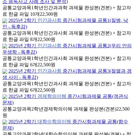
소 중독사고 사례 조사 및 분석)
공통교양과목
1학년
인간과과학 과제물 완성본(견본) + 참고자
료 한글 파일 10개
22,500원
2025년 2학기
인간과사회
중간시험과제물 공통1(질병, 낙
인 - 독후감)
공통교양과목
1학년
인간과사회 과제물 완성본(견본) + 참고자
료 한글 파일 8개
22,500원
2025년 2학기
인간과사회
중간시험과제물 공통2(우리 안의
우생학 - 독후감)
공통교양과목
1학년
인간과사회 과제물 완성본(견본) + 참고자
료 한글 파일 6개
22,500원
2025년 2학기
인간과사회
중간시험과제물 공통3(절멸과 갱
생 사이 - 독후감)
공통교양과목
1학년
인간과사회 과제물 완성본(견본) + 참고자
료 한글 파일 6개
22,500원
2025년 2학기
경제학의이해
중간시험과제물 공통(객관식
문제)
공통교양과목
2학년
경제학의이해 과제물 완성본(견본)
22,500
원
2025년 2학기
대학수학의이해
중간시험과제물 공통(함수
문제)
공통교양과목
2학년
대학수학의이해 과제물 완성본(견본) + 참