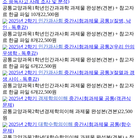
소 중독사고 사례 조사 및 분석)
공통교양과목
1학년
인간과과학 과제물 완성본(견본) + 참고자
료 한글 파일 10개
22,500원
2025년 2학기
인간과사회
중간시험과제물 공통1(질병, 낙
인 - 독후감)
공통교양과목
1학년
인간과사회 과제물 완성본(견본) + 참고자
료 한글 파일 8개
22,500원
2025년 2학기
인간과사회
중간시험과제물 공통2(우리 안의
우생학 - 독후감)
공통교양과목
1학년
인간과사회 과제물 완성본(견본) + 참고자
료 한글 파일 6개
22,500원
2025년 2학기
인간과사회
중간시험과제물 공통3(절멸과 갱
생 사이 - 독후감)
공통교양과목
1학년
인간과사회 과제물 완성본(견본) + 참고자
료 한글 파일 6개
22,500원
2025년 2학기
경제학의이해
중간시험과제물 공통(객관식
문제)
공통교양과목
2학년
경제학의이해 과제물 완성본(견본)
22,500
원
2025년 2학기
대학수학의이해
중간시험과제물 공통(함수
문제)
공통교양과목
2학년
대학수학의이해 과제물 완성본(견본) + 참