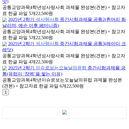
맛)
공통교양과목
4학년
성사랑사회 과제물 완성본(견본) + 참고자
료 한글 파일 5개
22,500원
2025년 2학기
성사랑사회
중간시험과제물 공통2(흰머리 휘
날리며, 예순 이후 페미니즘)
공통교양과목
4학년
성사랑사회 과제물 완성본(견본) + 참고자
료 한글 파일 5개
22,500원
2025년 2학기
성사랑사회
중간시험과제물 공통3(레이디 크
레딧)
공통교양과목
4학년
성사랑사회 과제물 완성본(견본) + 참고자
료 한글 파일 4개
22,500원
2025년 2학기
이슈로보는오늘날의유럽
중간시험과제물 공
통(유럽이 ‘장벽’을 쌓는 이유)
공통교양과목
4학년
이슈로보는오늘날의유럽 과제물 완성본
(견본) + 참고자료 한글 파일 6개
22,500원