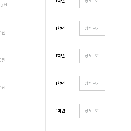
1학년
00원
1학년
00원
1학년
00원
1학년
00원
2학년