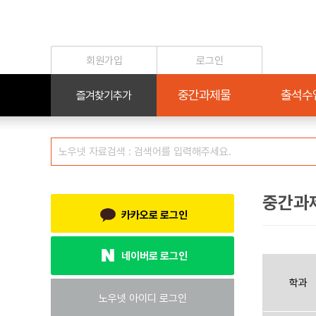
중간과
카카오로 로그인
네이버로 로그인
학과