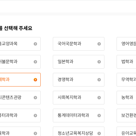
를 선택해 주세요