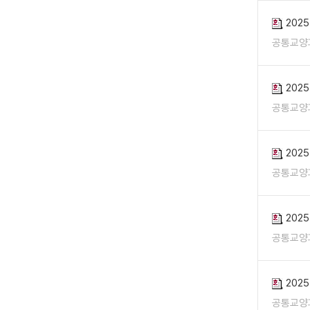
202
공통교양
202
공통교양
202
공통교양
202
공통교양
202
공통교양