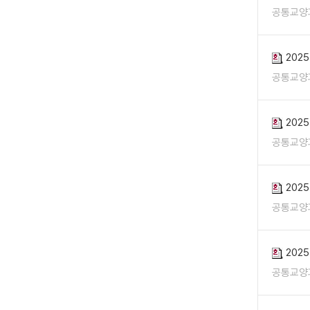
공통교양
202
공통교양
202
공통교양
202
공통교양
202
공통교양