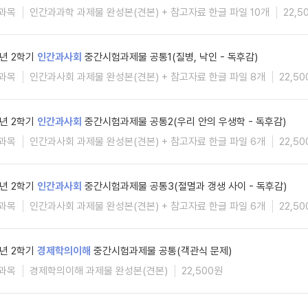
과목
인간과과학 과제물 완성본(견본) + 참고자료 한글 파일 10개
22,5
5년 2학기
인간과사회
중간시험과제물 공통1(질병, 낙인 - 독후감)
과목
인간과사회 과제물 완성본(견본) + 참고자료 한글 파일 8개
22,5
5년 2학기
인간과사회
중간시험과제물 공통2(우리 안의 우생학 - 독후감)
과목
인간과사회 과제물 완성본(견본) + 참고자료 한글 파일 6개
22,5
5년 2학기
인간과사회
중간시험과제물 공통3(절멸과 갱생 사이 - 독후감)
과목
인간과사회 과제물 완성본(견본) + 참고자료 한글 파일 6개
22,5
5년 2학기
경제학의이해
중간시험과제물 공통(객관식 문제)
과목
경제학의이해 과제물 완성본(견본)
22,500원