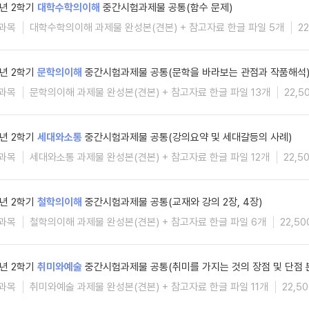
5년 2학기
대학수학의이해
중간시험과제물 공통(함수 문제)
과목
대학수학의이해 과제물 완성본(견본) + 참고자료 한글 파일 5개
2
5년 2학기
문학의이해
중간시험과제물 공통(문학을 바라보는 관점과 작품해석
과목
문학의이해 과제물 완성본(견본) + 참고자료 한글 파일 13개
22,5
5년 2학기
세대와소통
중간시험과제물 공통(강의요약 및 세대갈등의 사례)
과목
세대와소통 과제물 완성본(견본) + 참고자료 한글 파일 12개
22,5
5년 2학기
철학의이해
중간시험과제물 공통(교재와 강의 2장, 4장)
과목
철학의이해 과제물 완성본(견본) + 참고자료 한글 파일 6개
22,5
5년 2학기
취미와예술
중간시험과제물 공통(취미를 가지는 것의 장점 및 단점 
과목
취미와예술 과제물 완성본(견본) + 참고자료 한글 파일 11개
22,5