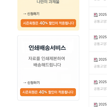
202
공통교양
202
공통교양
202
공통교양
202
공통교양
202