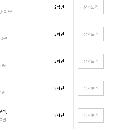
2학년
2,500원
)
2학년
00원
2학년
00원
2학년
00원
분석)
2학년
00원