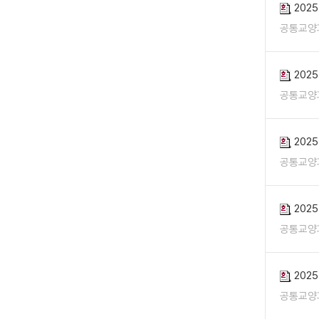
202
공통교양
202
공통교양
202
공통교양
202
공통교양
202
공통교양