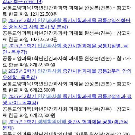
감과 최근 covid-19)
공통교양과목
1학년
인간과과학 과제물 완성본(견본) + 참고자
료 한글 파일 12개
22,500원
2025년 2학기
인간과과학
중간시험과제물 공통4(일산화탄
소 중독사고 사례 조사 및 분석)
공통교양과목
1학년
인간과과학 과제물 완성본(견본) + 참고자
료 한글 파일 10개
22,500원
2025년 2학기
인간과사회
중간시험과제물 공통1(질병, 낙
인 - 독후감)
공통교양과목
1학년
인간과사회 과제물 완성본(견본) + 참고자
료 한글 파일 8개
22,500원
2025년 2학기
인간과사회
중간시험과제물 공통2(우리 안의
우생학 - 독후감)
공통교양과목
1학년
인간과사회 과제물 완성본(견본) + 참고자
료 한글 파일 6개
22,500원
2025년 2학기
인간과사회
중간시험과제물 공통3(절멸과 갱
생 사이 - 독후감)
공통교양과목
1학년
인간과사회 과제물 완성본(견본) + 참고자
료 한글 파일 6개
22,500원
2025년 2학기
경제학의이해
중간시험과제물 공통(객관식
문제)
공통교양과목
2학년
경제학의이해 과제물 완성본(견본)
22,500