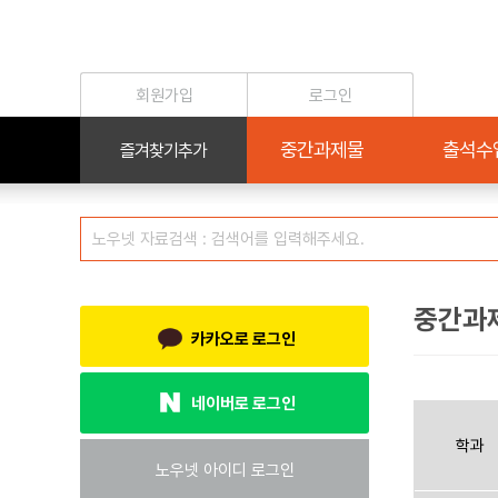
중간과
카카오로 로그인
네이버로 로그인
학과