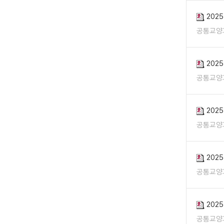
202
공통교양
202
공통교양
202
공통교양
202
공통교양
202
공통교양