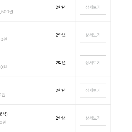
2학년
2,500원
)
2학년
00원
2학년
00원
2학년
00원
분석)
2학년
00원