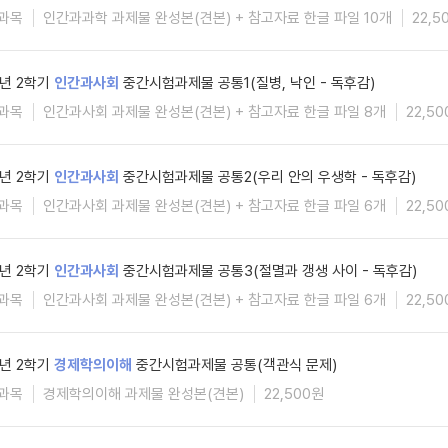
과목
인간과과학 과제물 완성본(견본) + 참고자료 한글 파일 10개
22,5
5년 2학기
인간과사회
중간시험과제물 공통1(질병, 낙인 - 독후감)
과목
인간과사회 과제물 완성본(견본) + 참고자료 한글 파일 8개
22,5
5년 2학기
인간과사회
중간시험과제물 공통2(우리 안의 우생학 - 독후감)
과목
인간과사회 과제물 완성본(견본) + 참고자료 한글 파일 6개
22,5
5년 2학기
인간과사회
중간시험과제물 공통3(절멸과 갱생 사이 - 독후감)
과목
인간과사회 과제물 완성본(견본) + 참고자료 한글 파일 6개
22,5
5년 2학기
경제학의이해
중간시험과제물 공통(객관식 문제)
과목
경제학의이해 과제물 완성본(견본)
22,500원