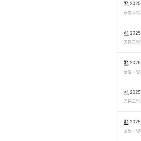
202
공통교양
202
공통교양
202
공통교양
202
공통교양
202
공통교양