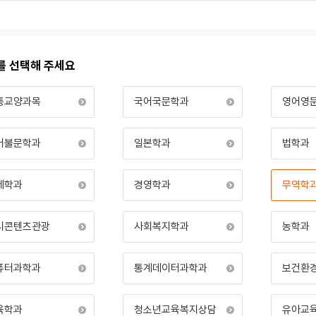
를 선택해 주세요