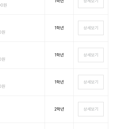
1학년
00원
1학년
00원
1학년
00원
1학년
00원
2학년