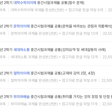
5년 2학기
대학수학의이해
중간시험과제물 공통(함수 문제)
과목
대학수학의이해 과제물 완성본(견본) + 참고자료 한글 파일 5개
2
5년 2학기
문학의이해
중간시험과제물 공통(문학을 바라보는 관점과 작품해석
과목
문학의이해 과제물 완성본(견본) + 참고자료 한글 파일 13개
22,5
5년 2학기
세대와소통
중간시험과제물 공통(강의요약 및 세대갈등의 사례)
과목
세대와소통 과제물 완성본(견본) + 참고자료 한글 파일 12개
22,5
5년 2학기
철학의이해
중간시험과제물 공통(교재와 강의 2장, 4장)
과목
철학의이해 과제물 완성본(견본) + 참고자료 한글 파일 6개
22,5
5년 2학기
취미와예술
중간시험과제물 공통(취미를 가지는 것의 장점 및 단점 
과목
취미와예술 과제물 완성본(견본) + 참고자료 한글 파일 11개
22,5