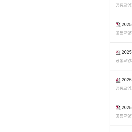
공통교양
202
공통교양
202
공통교양
202
공통교양
202
공통교양