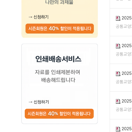
202
공통교양
202
공통교양
202
공통교양
202
공통교양
202