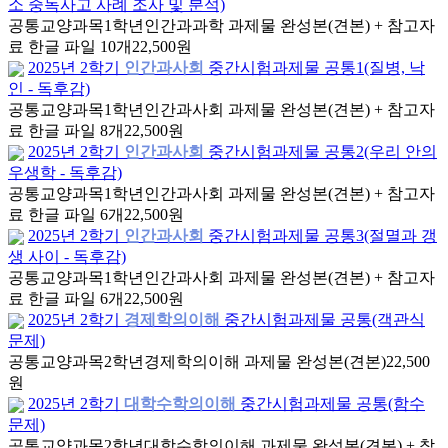
소 중독사고 사례 조사 및 분석)
공통교양과목
1학년
인간과과학 과제물 완성본(견본) + 참고자
료 한글 파일 10개
22,500원
2025년 2학기
인간과사회
중간시험과제물 공통1(질병, 낙
인 - 독후감)
공통교양과목
1학년
인간과사회 과제물 완성본(견본) + 참고자
료 한글 파일 8개
22,500원
2025년 2학기
인간과사회
중간시험과제물 공통2(우리 안의
우생학 - 독후감)
공통교양과목
1학년
인간과사회 과제물 완성본(견본) + 참고자
료 한글 파일 6개
22,500원
2025년 2학기
인간과사회
중간시험과제물 공통3(절멸과 갱
생 사이 - 독후감)
공통교양과목
1학년
인간과사회 과제물 완성본(견본) + 참고자
료 한글 파일 6개
22,500원
2025년 2학기
경제학의이해
중간시험과제물 공통(객관식
문제)
공통교양과목
2학년
경제학의이해 과제물 완성본(견본)
22,500
원
2025년 2학기
대학수학의이해
중간시험과제물 공통(함수
문제)
공통교양과목
2학년
대학수학의이해 과제물 완성본(견본) + 참