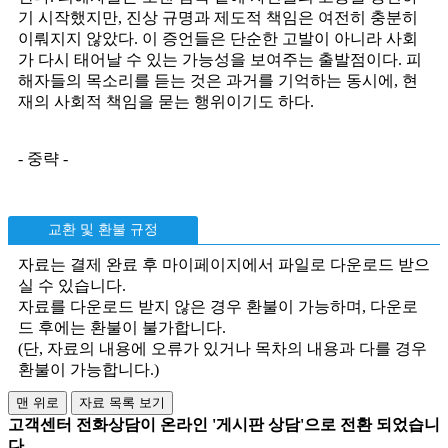
기 시작했지만, 진상 규명과 제도적 책임은 여전히 충분히
이뤄지지 않았다. 이 증언들은 단순한 고발이 아니라 사회
가 다시 태어날 수 있는 가능성을 보여주는 출발점이다. 피
해자들의 목소리를 듣는 것은 과거를 기억하는 동시에, 현
재의 사회적 책임을 묻는 행위이기도 하다.
- 중략 -
교환 및 환불 규정
자료는 결제 완료 후 마이페이지에서 파일로 다운로드 받으
실 수 있습니다.
자료를 다운로드 받지 않은 경우 환불이 가능하며, 다운로
드 후에는 환불이 불가합니다.
(단, 자료의 내용에 오류가 있거나 목차의 내용과 다를 경우
환불이 가능합니다.)
고객센터 전화상담이 온라인 '게시판 상담'으로 전환 되었습니
다