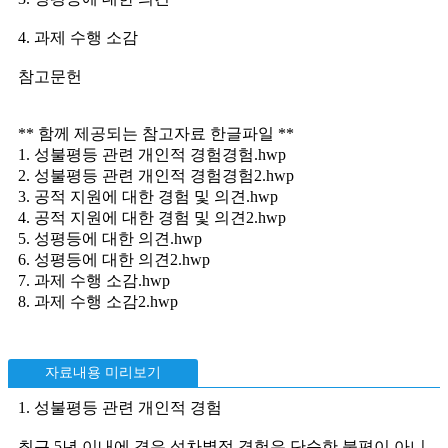
4. 과제 수행 소감
참고문헌
** 함께 제공되는 참고자료 한글파일 **
1. 성불평등 관련 개인적 경험경험.hwp
2. 성불평등 관련 개인적 경험경험2.hwp
3. 공적 지원에 대한 경험 및 의견.hwp
4. 공적 지원에 대한 경험 및 의견2.hwp
5. 성평등에 대한 의견.hwp
6. 성평등에 대한 의견2.hwp
7. 과제 수행 소감.hwp
8. 과제 수행 소감2.hwp
자료내용 미리보기
1. 성불평등 관련 개인적 경험
최근 5년 이내에 겪은 성차별적 경험은 단순한 불편이 아니