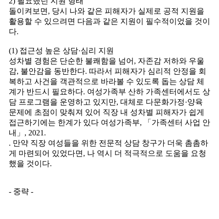
2) 필요했던 지원 형태
돌이켜보면, 당시 나와 같은 피해자가 실제로 공적 지원을
활용할 수 있으려면 다음과 같은 지원이 필수적이었을 것이
다.
(1) 접근성 높은 상담·심리 지원
성차별 경험은 단순한 불쾌함을 넘어, 자존감 저하와 우울
감, 불안감을 동반한다. 따라서 피해자가 심리적 안정을 회
복하고 사건을 객관적으로 바라볼 수 있도록 돕는 상담 체
계가 반드시 필요하다. 여성가족부 산하 가족센터에서도 상
담 프로그램을 운영하고 있지만, 대체로 다문화가정·양육
문제에 초점이 맞춰져 있어 직장 내 성차별 피해자가 쉽게
접근하기에는 한계가 있다 여성가족부, 「가족센터 사업 안
내」, 2021.
. 만약 직장 여성들을 위한 전문적 상담 창구가 더욱 촘촘하
게 마련되어 있었다면, 나 역시 더 적극적으로 도움을 요청
했을 것이다.
- 중략 -