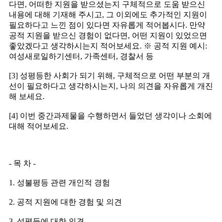
다면, 어떠한 지원을 받으셨는지 구체적으로 도움 받으신
내용에 대해 기재해 주시고, 그 이외에도 추가적인 지원이
필요하다고 느낀 점이 있다면 자유롭게 적어봅시다. 만약
공적 지원을 받으신 경험이 없다면, 어떤 지원이 있었으면
좋았겠다고 생각하시는지 적어보세요. ※ 공적 지원 예시:
여성새로일하기센터, 가족센터, 경찰서 등
[3] 성평등한 사회가 되기 위해, 구체적으로 어떤 부분의 개
선이 필요하다고 생각하시는지, 나의 의견을 자유롭게 개진
해 보세요.
[4] 이번 중간과제물을 수행하면서 들었던 생각이나 소회에
대해 적어보세요.
- 목 차 -
1. 성불평등 관련 개인적 경험
2. 공적 지원에 대한 경험 및 의견
3. 성평등에 대한 의견